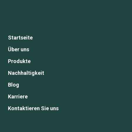
Startseite
Über uns
Produkte
Nachhaltigkeit
Blog
Karriere
Kontaktieren Sie uns