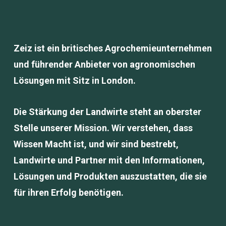
Zeiz ist ein britisches Agrochemieunternehmen
und führender Anbieter von agronomischen
Lösungen mit Sitz in London.
Die Stärkung der Landwirte steht an oberster
Stelle unserer Mission. Wir verstehen, dass
Wissen Macht ist, und wir sind bestrebt,
Landwirte und Partner mit den Informationen,
Lösungen und Produkten auszustatten, die sie
für ihren Erfolg benötigen.