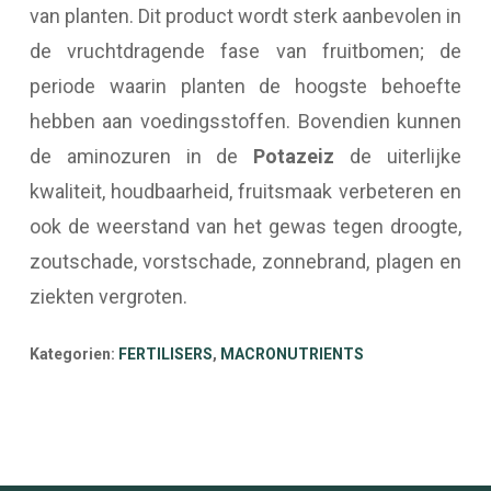
van planten. Dit product wordt sterk aanbevolen in
de vruchtdragende fase van fruitbomen; de
periode waarin planten de hoogste behoefte
hebben aan voedingsstoffen. Bovendien kunnen
de aminozuren in de
Potazeiz
de uiterlijke
kwaliteit, houdbaarheid, fruitsmaak verbeteren en
ook de weerstand van het gewas tegen droogte,
zoutschade, vorstschade, zonnebrand, plagen en
ziekten vergroten.
Kategorien:
FERTILISERS
,
MACRONUTRIENTS