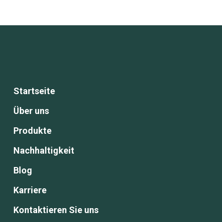
Startseite
Über uns
Produkte
Nachhaltigkeit
Blog
Karriere
Kontaktieren Sie uns