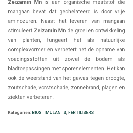
Zeizamin Mn
is een organische meststof die
mangaan bevat dat gechelateerd is door vrije
aminozuren. Naast het leveren van mangaan
stimuleert
Zeizamin Mn
de groei en ontwikkeling
van planten, fungeert het als natuurlijke
complexvormer en verbetert het de opname van
voedingsstoffen uit zowel de bodem als
bladtoepassingen met sporenelementen. Het kan
ook de weerstand van het gewas tegen droogte,
zoutschade, vorstschade, zonnebrand, plagen en
ziekten verbeteren.
Kategorien:
BIOSTIMULANTS
,
FERTILISERS