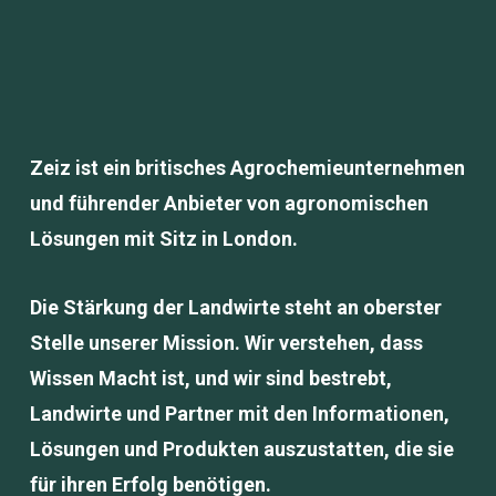
Zeiz ist ein britisches Agrochemieunternehmen
und führender Anbieter von agronomischen
Lösungen mit Sitz in London.
Die Stärkung der Landwirte steht an oberster
Stelle unserer Mission. Wir verstehen, dass
Wissen Macht ist, und wir sind bestrebt,
Landwirte und Partner mit den Informationen,
Lösungen und Produkten auszustatten, die sie
für ihren Erfolg benötigen.