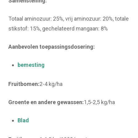
Samenstelling:
Totaal aminozuur: 25%, vrij aminozuur: 20%, totale
stikstof: 15%, gechelateerd mangaan: 8%
Aanbevolen
toepassingsdosering:
bemesting
Fruitbomen:
2-4 kg/ha
Groente en andere gewassen:
1,5-2,5 kg/ha
Blad