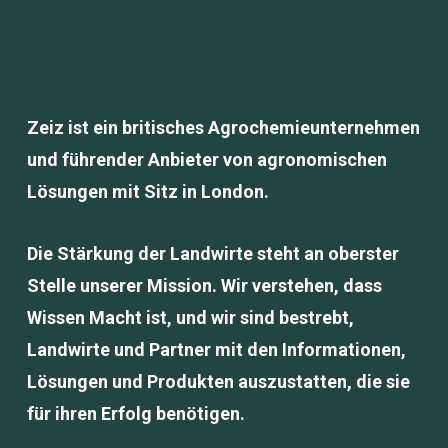
Zeiz ist ein britisches Agrochemieunternehmen
und führender Anbieter von agronomischen
Lösungen mit Sitz in London.
Die Stärkung der Landwirte steht an oberster
Stelle unserer Mission. Wir verstehen, dass
Wissen Macht ist, und wir sind bestrebt,
Landwirte und Partner mit den Informationen,
Lösungen und Produkten auszustatten, die sie
für ihren Erfolg benötigen.