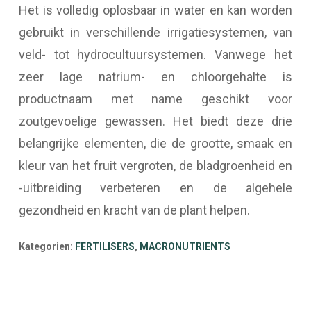
Het is volledig oplosbaar in water en kan worden
gebruikt in verschillende irrigatiesystemen, van
veld- tot hydrocultuursystemen. Vanwege het
zeer lage natrium- en chloorgehalte is
productnaam met name geschikt voor
zoutgevoelige gewassen. Het biedt deze drie
belangrijke elementen, die de grootte, smaak en
kleur van het fruit vergroten, de bladgroenheid en
-uitbreiding verbeteren en de algehele
gezondheid en kracht van de plant helpen.
Kategorien:
FERTILISERS
,
MACRONUTRIENTS