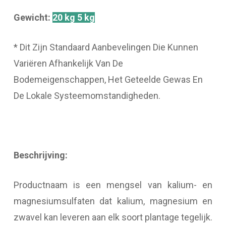
Gewicht:
20 kg 5 kg
* Dit Zijn Standaard Aanbevelingen Die Kunnen
Variëren Afhankelijk Van De
Bodemeigenschappen, Het Geteelde Gewas En
De Lokale Systeemomstandigheden.
Beschrijving:
Productnaam is een mengsel van kalium- en
magnesiumsulfaten dat kalium, magnesium en
zwavel kan leveren aan elk soort plantage tegelijk.