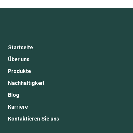
Startseite
Über uns
Produkte
Nachhaltigkeit
Blog
Karriere
Kontaktieren Sie uns