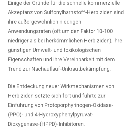
Einige der Gründe für die schnelle kommerzielle
Akzeptanz von Sulfonylharnstoff-Herbiziden sind
ihre außergewöhnlich niedrigen
Anwendungsraten (oft um den Faktor 10-100
niedriger als bei herkömmlichen Herbiziden), ihre
günstigen Umwelt- und toxikologischen
Eigenschaften und ihre Vereinbarkeit mit dem
Trend zur Nachauflauf-Unkrautbekämpfung.
Die Entdeckung neuer Wirkmechanismen von
Herbiziden setzte sich fort und führte zur
Einführung von Protoporphyrinogen-Oxidase-
(PPO)- und 4-Hydroxyphenylpyruvat-
Dioxygenase-(HPPD)-Inhibitoren.