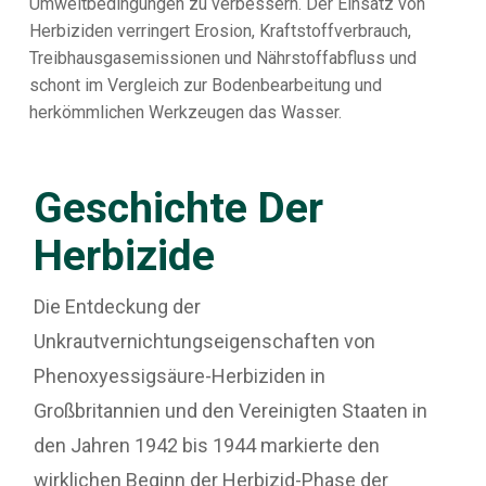
Umweltbedingungen zu verbessern. Der Einsatz von
Herbiziden verringert Erosion, Kraftstoffverbrauch,
Treibhausgasemissionen und Nährstoffabfluss und
schont im Vergleich zur Bodenbearbeitung und
herkömmlichen Werkzeugen das Wasser.
Geschichte Der
Herbizide
Die Entdeckung der
Unkrautvernichtungseigenschaften von
Phenoxyessigsäure-Herbiziden in
Großbritannien und den Vereinigten Staaten in
den Jahren 1942 bis 1944 markierte den
wirklichen Beginn der Herbizid-Phase der