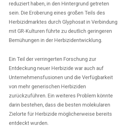
reduziert haben, in den Hintergrund getreten
sein. Die Eroberung eines großen Teils des
Herbizidmarktes durch Glyphosat in Verbindung
mit GR-Kulturen führte zu deutlich geringeren
Bemühungen in der Herbizidentwicklung.
Ein Teil der verringerten Forschung zur
Entdeckung neuer Herbizide war auch auf
Unternehmensfusionen und die Verfügbarkeit
von mehr generischen Herbiziden
zurückzuführen. Ein weiteres Problem könnte
darin bestehen, dass die besten molekularen
Zielorte für Herbizide möglicherweise bereits
entdeckt wurden.