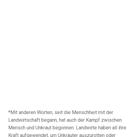
*Mit anderen Worten, seit die Menschheit mit der
Landwirtschaft begann, hat auch der Kampf zwischen
Mensch und Unkraut begonnen. Landwirte haben all ihre
Kraft aufgewendet, um Unkräuter auszurotten oder