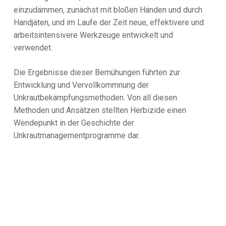
einzudämmen, zunächst mit bloßen Händen und durch
Handjäten, und im Laufe der Zeit neue, effektivere und
arbeitsintensivere Werkzeuge entwickelt und
verwendet.
Die Ergebnisse dieser Bemühungen führten zur
Entwicklung und Vervollkommnung der
Unkrautbekämpfungsmethoden. Von all diesen
Methoden und Ansätzen stellten Herbizide einen
Wendepunkt in der Geschichte der
Unkrautmanagementprogramme dar.