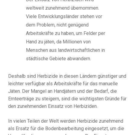
weltweit zunehmend übernommen.
Viele Entwicklungsländer stehen vor
dem Problem, nicht genügend
Arbeitskräfte zu haben, um Felder per
Hand zu jäten, da Millionen von
Menschen aus landwirtschaftlichen in
städtische Gebiete abwandern.
Deshalb sind Herbizide in diesen Ländern günstiger und
leichter verfügbar als Arbeitskräfte für das manuelle
Jäten. Der Mangel an Handjätern und der Bedarf, die
Ernteerträge zu steigern, sind die wichtigsten Gründe für
den zunehmenden Einsatz von Herbiziden.
In vielen Teilen der Welt werden Herbizide zunehmend
als Ersatz für die Bodenbearbeitung eingesetzt, um die