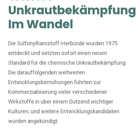
Unkrautbekämpfung
Im Wandel
Die Sulfonylharnstoff-Herbizide wurden 1975
entdeckt und setzten sofort einen neuen
Standard für die chemische Unkrautbekämpfung.
Die darauffolgenden weltweiten
Entwicklungsbemühungen führten zur
Kommerzialisierung vieler verschiedener
Wirkstoffe in über einem Dutzend wichtiger
Kulturen, und weitere Entwicklungskandidaten
wurden angekündigt.