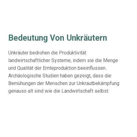
Bedeutung Von Unkräutern
Unkräuter bedrohen die Produktivität
landwirtschaftlicher Systeme, indem sie die Menge
und Qualität der Ernteproduktion beeinflussen.
Archäologische Studien haben gezeigt, dass die
Bemühungen der Menschen zur Unkrautbekämpfung
genauso alt sind wie die Landwirtschaft selbst.