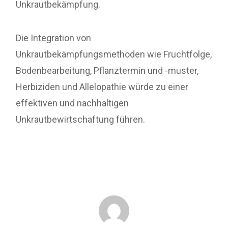
Unkrautbekämpfung.
Die Integration von
Unkrautbekämpfungsmethoden wie Fruchtfolge,
Bodenbearbeitung, Pflanztermin und -muster,
Herbiziden und Allelopathie würde zu einer
effektiven und nachhaltigen
Unkrautbewirtschaftung führen.