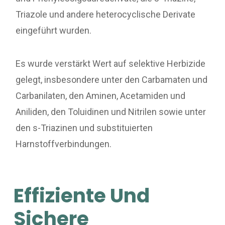
Triazole und andere heterocyclische Derivate
eingeführt wurden.
Es wurde verstärkt Wert auf selektive Herbizide
gelegt, insbesondere unter den Carbamaten und
Carbanilaten, den Aminen, Acetamiden und
Aniliden, den Toluidinen und Nitrilen sowie unter
den s-Triazinen und substituierten
Harnstoffverbindungen.
Effiziente Und
Sichere