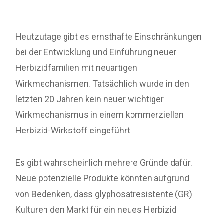
Heutzutage gibt es ernsthafte Einschränkungen
bei der Entwicklung und Einführung neuer
Herbizidfamilien mit neuartigen
Wirkmechanismen. Tatsächlich wurde in den
letzten 20 Jahren kein neuer wichtiger
Wirkmechanismus in einem kommerziellen
Herbizid-Wirkstoff eingeführt.
Es gibt wahrscheinlich mehrere Gründe dafür.
Neue potenzielle Produkte könnten aufgrund
von Bedenken, dass glyphosatresistente (GR)
Kulturen den Markt für ein neues Herbizid