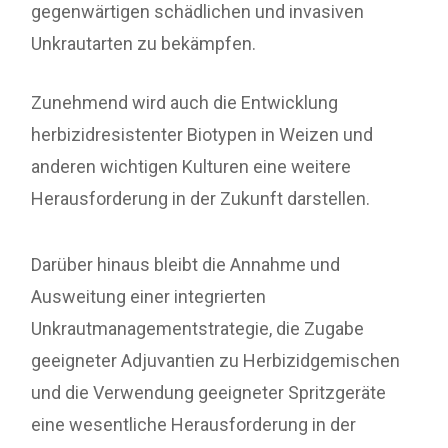
gegenwärtigen schädlichen und invasiven
Unkrautarten zu bekämpfen.
Zunehmend wird auch die Entwicklung
herbizidresistenter Biotypen in Weizen und
anderen wichtigen Kulturen eine weitere
Herausforderung in der Zukunft darstellen.
Darüber hinaus bleibt die Annahme und
Ausweitung einer integrierten
Unkrautmanagementstrategie, die Zugabe
geeigneter Adjuvantien zu Herbizidgemischen
und die Verwendung geeigneter Spritzgeräte
eine wesentliche Herausforderung in der