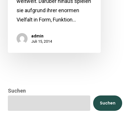
weltweit. Darüber hinaus spielen
sie aufgrund ihrer enormen
Vielfalt in Form, Funktion…
admin
Juli 15, 2014
Suchen
Suchen