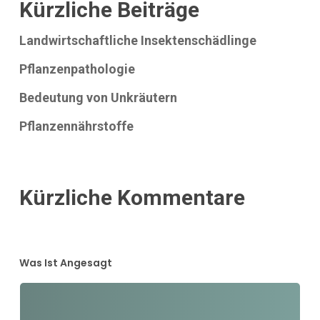
Kürzliche Beiträge
Landwirtschaftliche Insektenschädlinge
Pflanzenpathologie
Bedeutung von Unkräutern
Pflanzennährstoffe
Kürzliche Kommentare
Was Ist Angesagt