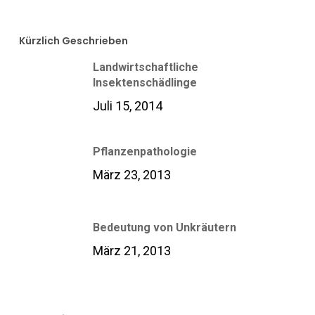
Kürzlich Geschrieben
Landwirtschaftliche
Insektenschädlinge
Juli 15, 2014
Pflanzenpathologie
März 23, 2013
Bedeutung von Unkräutern
März 21, 2013