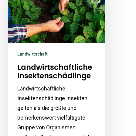
Landwirtschaft
Landwirtschaftliche
Insektenschädlinge
Landwirtschaftliche
Insektenschädlinge Insekten
gelten als die größte und
bemerkenswert vielfältigste
Gruppe von Organismen