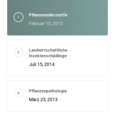
Pflanzennährstoffe
Februar 10, 2013
Landwirtschaftliche
Insektenschädlinge
Juli 15, 2014
Pflanzenpathologie
März 23, 2013