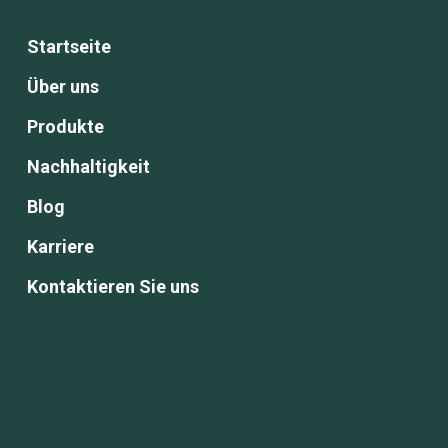
Startseite
Über uns
Produkte
Nachhaltigkeit
Blog
Karriere
Kontaktieren Sie uns