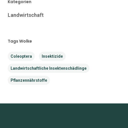
Kategorien
Landwirtschaft
Tags Wolke
Coleoptera
Insektizide
Landwirtschaftliche Insektenschädlinge
Pflanzennährstoffe