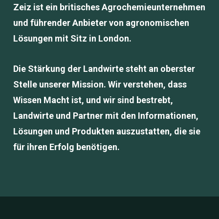
Zeiz ist ein britisches Agrochemieunternehmen
und führender Anbieter von agronomischen
Lösungen mit Sitz in London.
Die Stärkung der Landwirte steht an oberster
Stelle unserer Mission. Wir verstehen, dass
Wissen Macht ist, und wir sind bestrebt,
Landwirte und Partner mit den Informationen,
Lösungen und Produkten auszustatten, die sie
für ihren Erfolg benötigen.